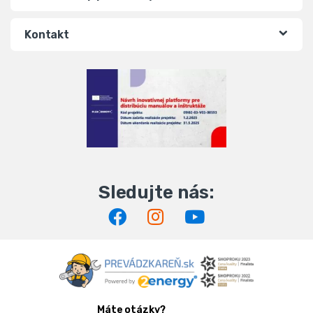
Kontakt
Máte otázky?