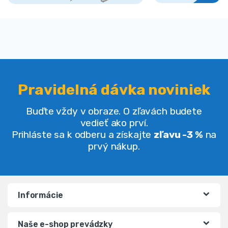
Pravidelná dávka noviniek
Buďte vždy v obraze. O zľavách budete
vedieť ako prví.
Prihláste sa k odberu a získajte
zľavu -3 %
na
prvý nákup.
Informácie
Naše e-shop prevádzky