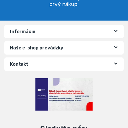
prvý nákup.
Informácie
Naše e-shop prevádzky
Kontakt