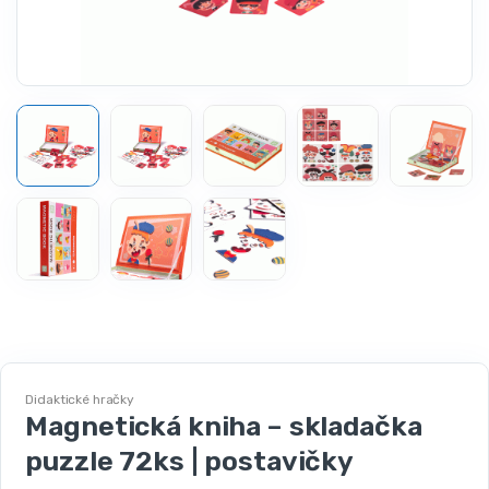
Didaktické hračky
Magnetická kniha – skladačka
puzzle 72ks | postavičky