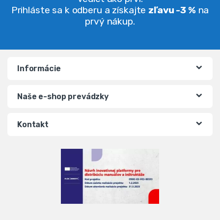
Prihláste sa k odberu a získajte
zľavu -3 %
na
prvý nákup.
Informácie
Naše e-shop prevádzky
Kontakt