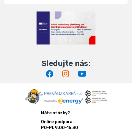
Máte otázky?
Online podpora:
PO-PI: 9:00-15:30