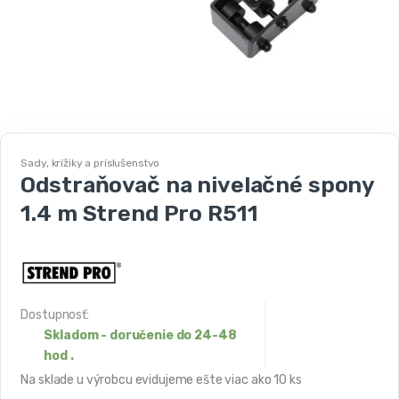
Sady, krížiky a príslušenstvo
Odstraňovač na nivelačné spony
1.4 m Strend Pro R511
Dostupnosť:
Skladom - doručenie do 24-48
hod .
Na sklade u výrobcu evidujeme ešte viac ako 10 ks