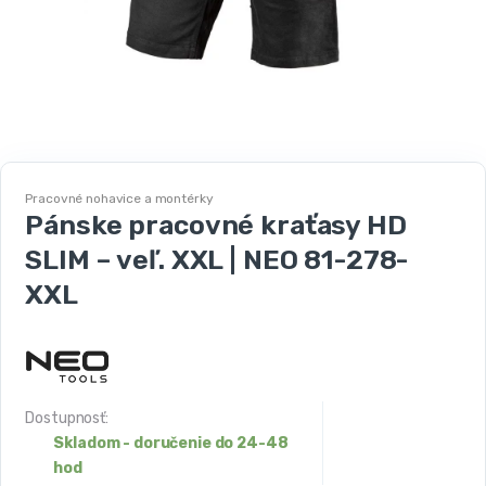
Pracovné nohavice a montérky
Pánske pracovné kraťasy HD
SLIM – veľ. XXL | NEO 81-278-
XXL
Dostupnosť:
Skladom - doručenie do 24-48
hod