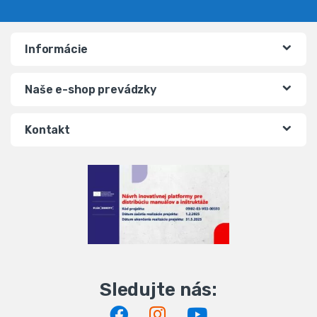
Informácie
Naše e-shop prevádzky
Kontakt