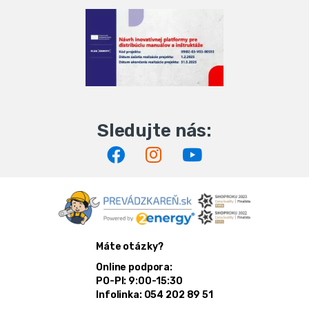
Máte otázky?
Online podpora:
PO-PI: 9:00-15:30
Infolinka: 054 202 89 51