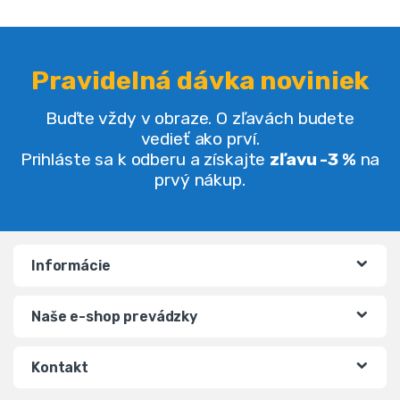
Pravidelná dávka noviniek
Buďte vždy v obraze. O zľavách budete
vedieť ako prví.
Prihláste sa k odberu a získajte
zľavu -3 %
na
prvý nákup.
Informácie
Naše e-shop prevádzky
Kontakt