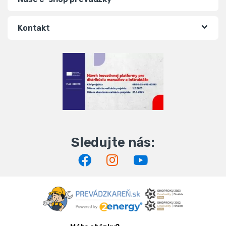
Kontakt