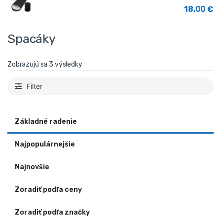
18,00
€
Spacáky
Zobrazujú sa 3 výsledky
Filter
Základné radenie
Najpopulárnejšie
Najnovšie
Zoradiť podľa ceny
Zoradiť podľa značky