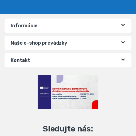
Informácie
Naše e-shop prevádzky
Kontakt