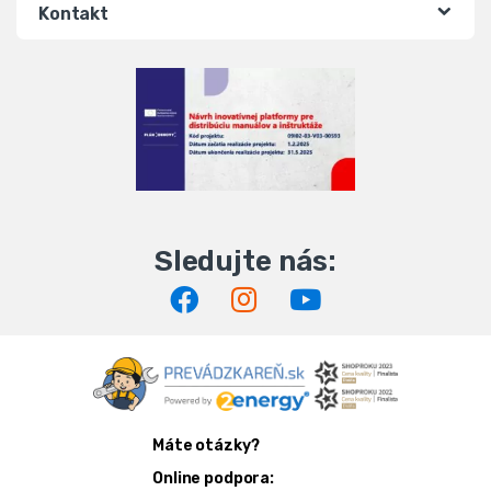
Kontakt
Máte otázky?
Online podpora: