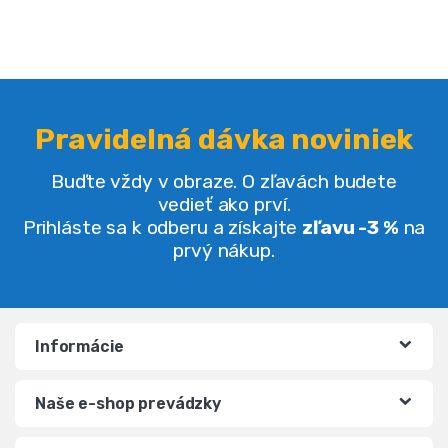
Pravidelná dávka noviniek
Buďte vždy v obraze. O zľavách budete
vedieť ako prví.
Prihláste sa k odberu a získajte
zľavu -3 %
na
prvý nákup.
Informácie
Naše e-shop prevádzky