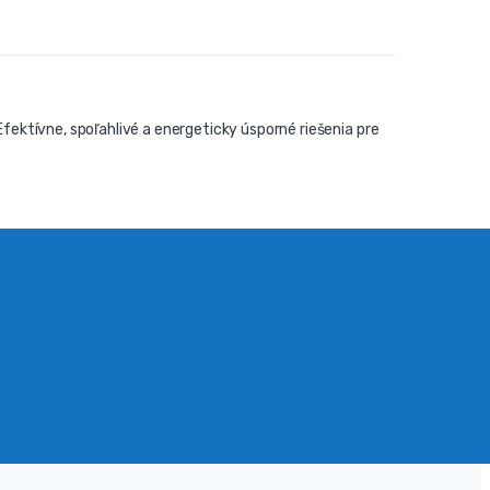
ektívne, spoľahlivé a energeticky úsporné riešenia pre