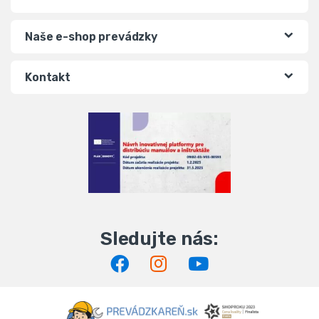
Naše e-shop prevádzky
Kontakt