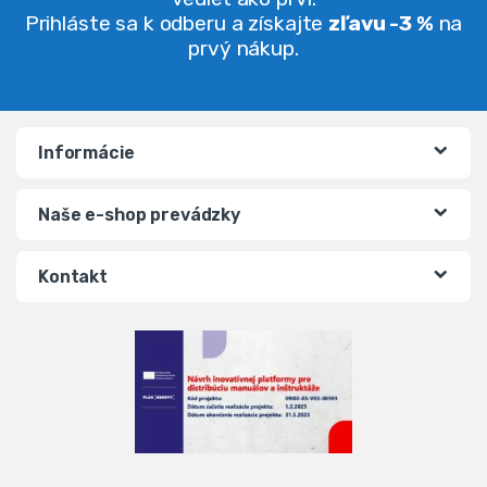
Prihláste sa k odberu a získajte
zľavu -3 %
na
prvý nákup.
Informácie
Naše e-shop prevádzky
Kontakt