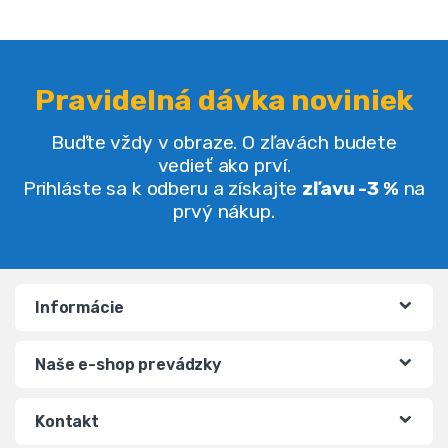
Pravidelná dávka noviniek
Buďte vždy v obraze. O zľavách budete
vedieť ako prví.
Prihláste sa k odberu a získajte
zľavu -3 %
na
prvý nákup.
Informácie
Naše e-shop prevádzky
Kontakt