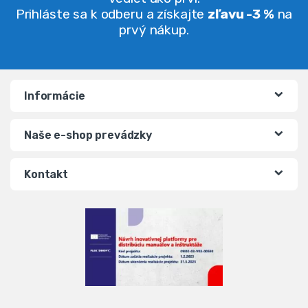
Prihláste sa k odberu a získajte
zľavu -3 %
na
prvý nákup.
Informácie
Naše e-shop prevádzky
Kontakt