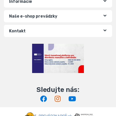
Informácie
Naše e-shop prevádzky
Kontakt