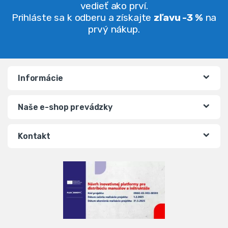
vedieť ako prví.
Prihláste sa k odberu a získajte
zľavu -3 %
na
prvý nákup.
Informácie
Naše e-shop prevádzky
Kontakt