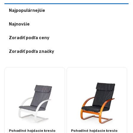
Najpopulárnejšie
Najnovšie
Zoradiť podľa ceny
Zoradiť podľa značky
Pohodlné hojdacie kreslo
Pohodlné hojdacie kreslo