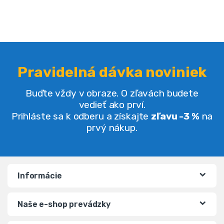
Pravidelná dávka noviniek
Buďte vždy v obraze. O zľavách budete
vedieť ako prví.
Prihláste sa k odberu a získajte
zľavu -3 %
na
prvý nákup.
Informácie
Naše e-shop prevádzky