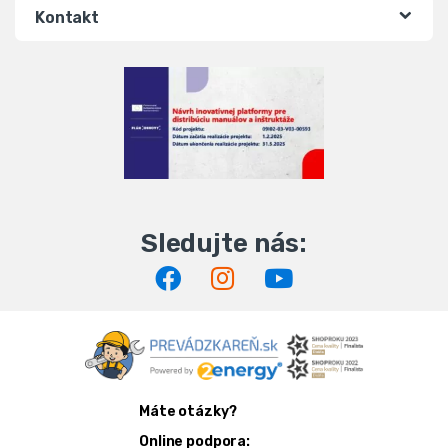
Kontakt
Máte otázky?
Online podpora: