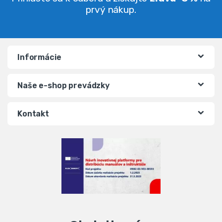
prvý nákup.
Informácie
Naše e-shop prevádzky
Kontakt