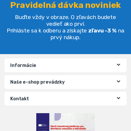
Pravidelná dávka noviniek
Buďte vždy v obraze. O zľavách budete
vedieť ako prví.
Prihláste sa k odberu a získajte
zľavu -3 %
na
prvý nákup.
Informácie
Naše e-shop prevádzky
Kontakt