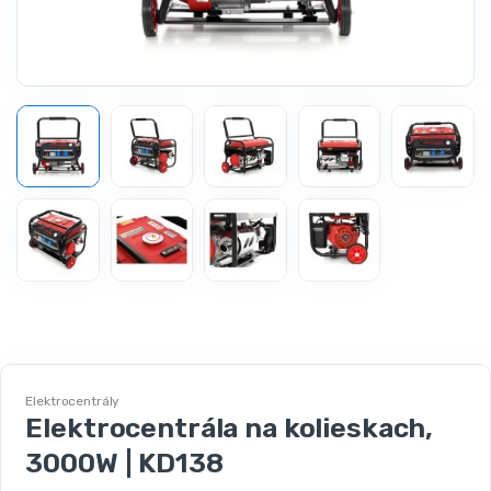
Elektrocentrály
Elektrocentrála na kolieskach,
3000W | KD138