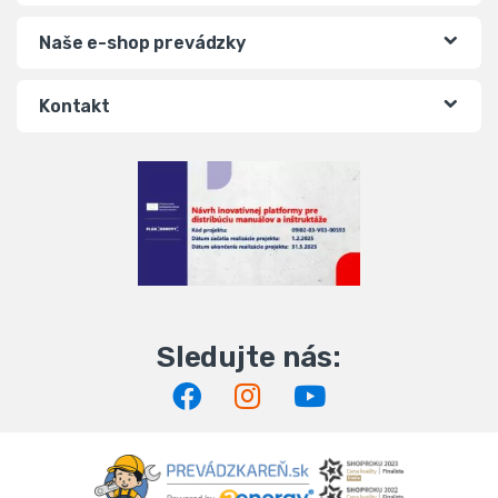
Naše e-shop prevádzky
Kontakt