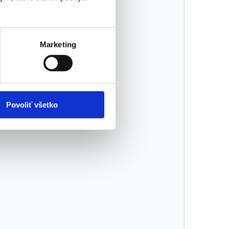
Marketing
Povoliť všetko