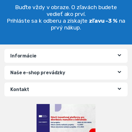
Buďte vždy v obraze. O zľavách budete
vedieť ako prví.
Prihláste sa k odberu a získajte
zľavu -3 %
na
prvý nákup.
Informácie
Naše e-shop prevádzky
Kontakt