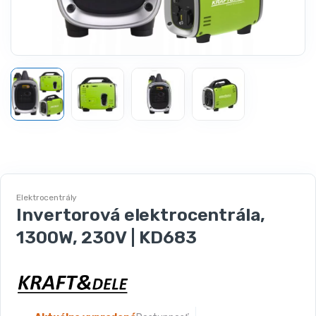
Elektrocentrály
Invertorová elektrocentrála,
1300W, 230V | KD683