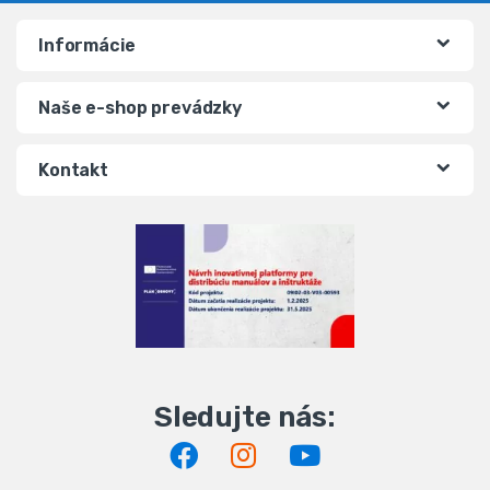
Informácie
Naše e-shop prevádzky
Kontakt