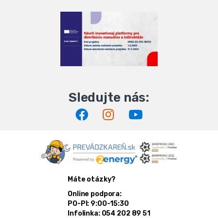
Máte otázky?
Online podpora:
PO-PI: 9:00-15:30
Infolinka: 054 202 89 51