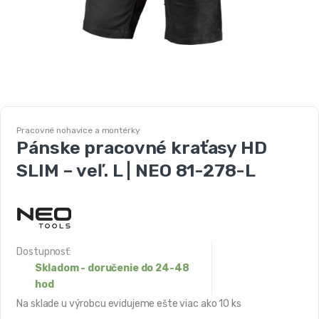
Pracovné nohavice a montérky
Pánske pracovné kraťasy HD
SLIM – veľ. L | NEO 81-278-L
Dostupnosť:
Skladom - doručenie do 24-48
hod
Na sklade u výrobcu evidujeme ešte viac ako 10 ks