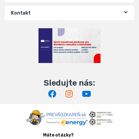
Kontakt
Máte otázky?