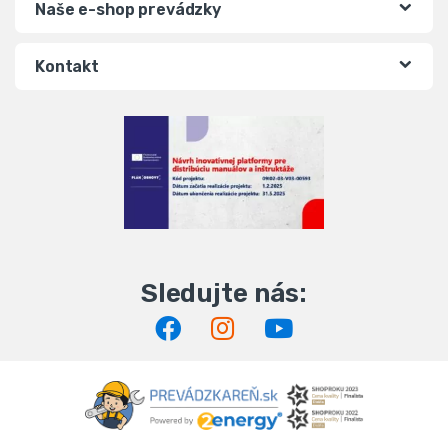
Naše e-shop prevádzky
Kontakt