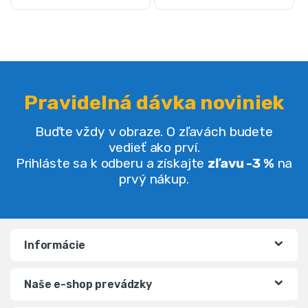
Pravidelná dávka noviniek
Buďte vždy v obraze. O zľavách budete
vedieť ako prví.
Prihláste sa k odberu a získajte
zľavu -3 %
na
prvý nákup.
Informácie
Naše e-shop prevádzky