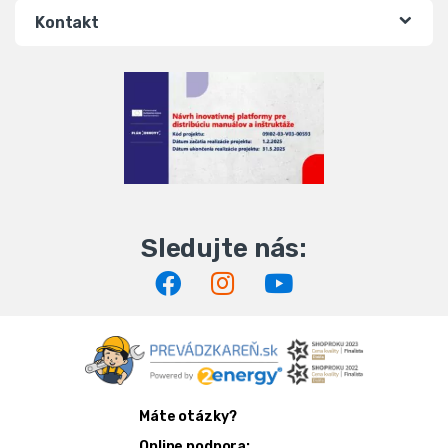
Kontakt
Máte otázky?
Online podpora: