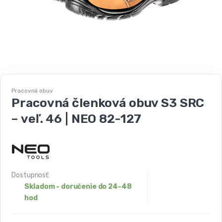
Pracovná obuv
Pracovná členková obuv S3 SRC
– veľ. 46 | NEO 82-127
Dostupnosť:
Skladom - doručenie do 24-48
hod