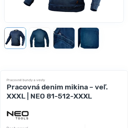
Pracovné bundy a vesty
Pracovná denim mikina – veľ.
XXXL | NEO 81-512-XXXL