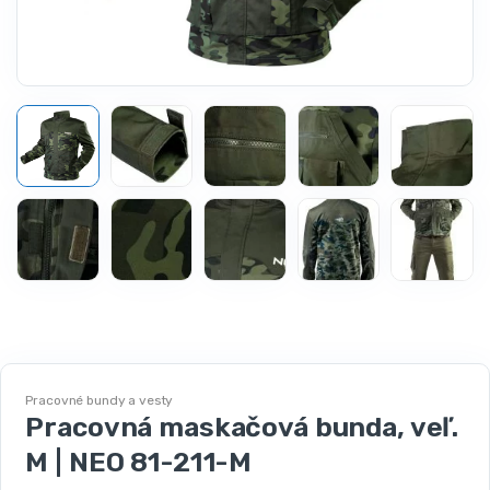
Pracovné bundy a vesty
Pracovná maskačová bunda, veľ.
M | NEO 81-211-M