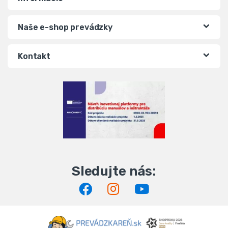
Naše e-shop prevádzky
Kontakt