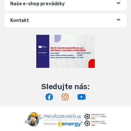
Naše e-shop prevádzky
Kontakt