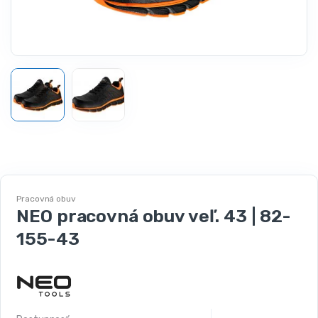
Pracovná obuv
NEO pracovná obuv veľ. 43 | 82-
155-43