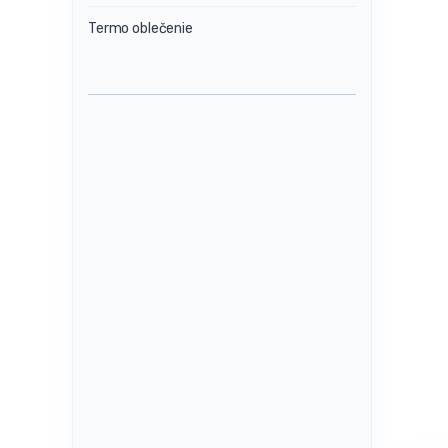
Termo oblečenie