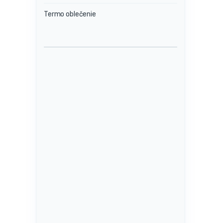
Termo oblečenie