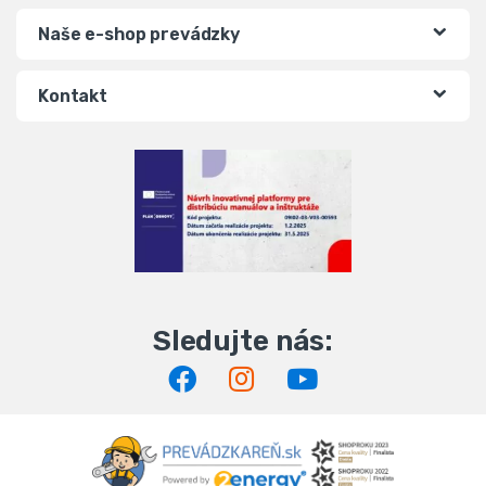
Naše e-shop prevádzky
Kontakt