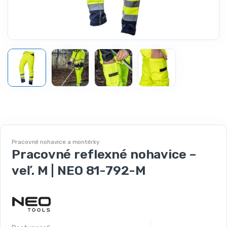
Pracovné nohavice a montérky
Pracovné reflexné nohavice –
veľ. M | NEO 81-792-M