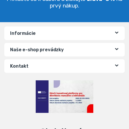
prvý nákup.
Informácie
Naše e-shop prevádzky
Kontakt