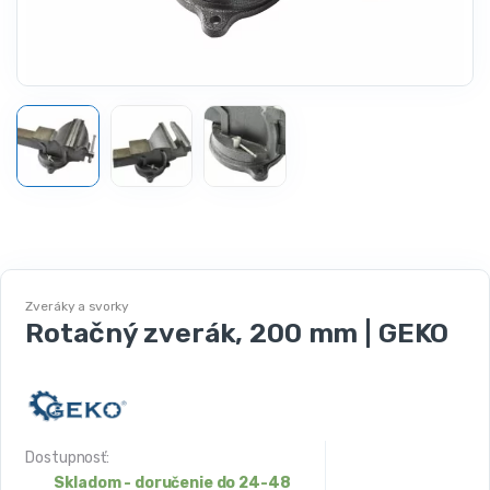
Zveráky a svorky
Rotačný zverák, 200 mm | GEKO
Dostupnosť:
Skladom - doručenie do 24-48