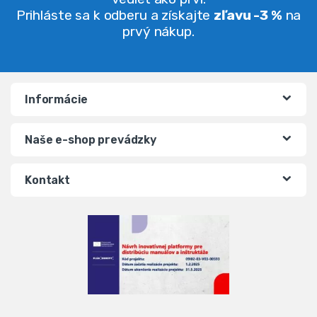
Prihláste sa k odberu a získajte
zľavu -3 %
na
prvý nákup.
Informácie
Naše e-shop prevádzky
Kontakt