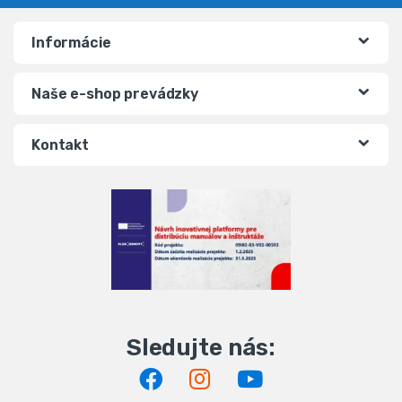
Informácie
Naše e-shop prevádzky
Kontakt