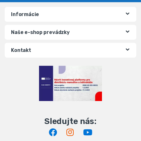
Informácie
Naše e-shop prevádzky
Kontakt