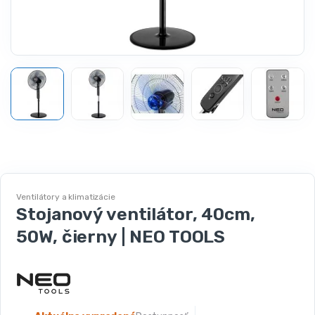
Ventilátory a klimatizácie
Stojanový ventilátor, 40cm,
50W, čierny | NEO TOOLS