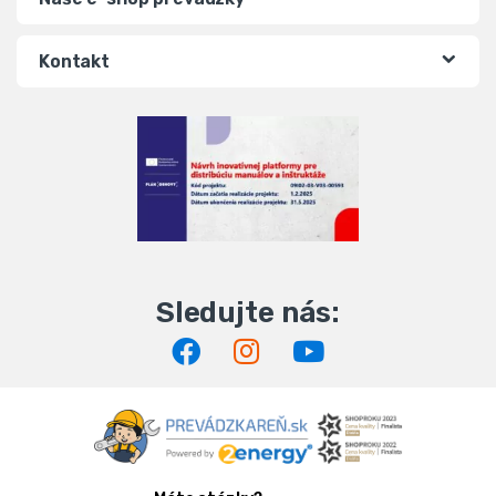
Kontakt