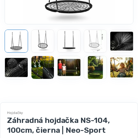
Hojdačky
Záhradná hojdačka NS-104,
100cm, čierna | Neo-Sport