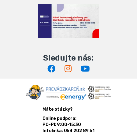
Máte otázky?
Online podpora:
PO-PI: 9:00-15:30
Infolinka: 054 202 89 51