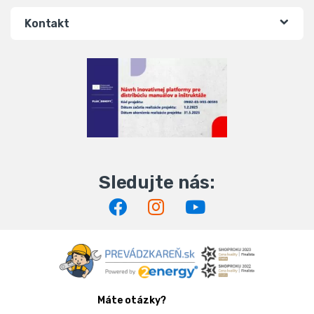
Kontakt
Máte otázky?