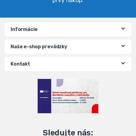
prvý nákup.
Informácie
Naše e-shop prevádzky
Kontakt