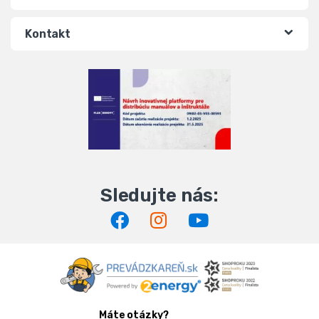
Kontakt
Máte otázky?