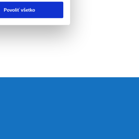
Povoliť všetko