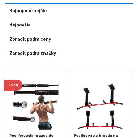
Najpopulárnejšie
Najnovšie
Zoradiť podľa ceny
Zoradiť podľa značky
-
37%
Posilňovacia hrazda do
Posilňovacia hrazda na