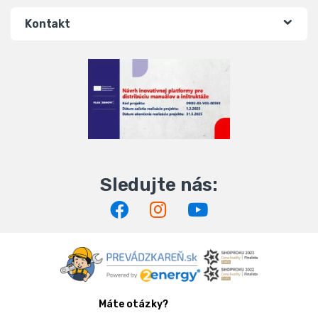
Kontakt
Máte otázky?