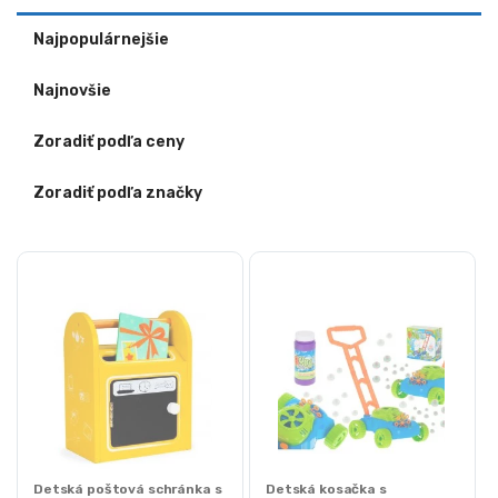
Najpopulárnejšie
Najnovšie
Zoradiť podľa ceny
Zoradiť podľa značky
Detská poštová schránka s
Detská kosačka s