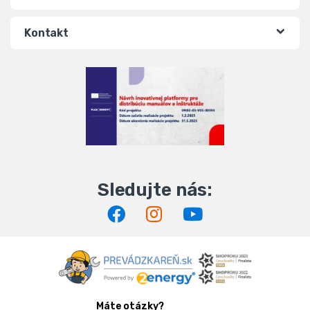
Kontakt
Máte otázky?